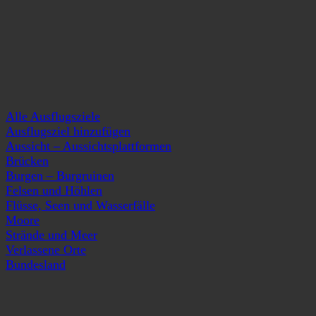
Alle Ausflugsziele
Ausflugsziel hinzufügen
Aussicht – Aussichtsplattformen
Brücken
Burgen – Burgruinen
Felsen und Höhlen
Flüsse, Seen und Wasserfälle
Moore
Strände und Meer
Verlassene Orte
Bundesland