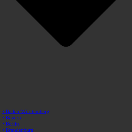
• Baden-Württemberg
• Bayern
• Berlin
• Brandenburg