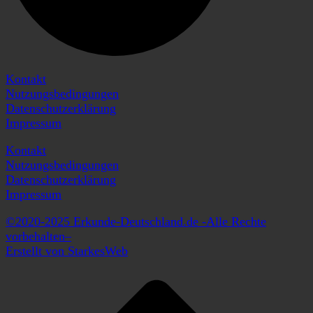
Kontakt
Nutzungsbedingungen
Datenschutzerklärung
Impressum
Kontakt
Nutzungsbedingungen
Datenschutzerklärung
Impressum
©2020-2025 Erkunde-Deutschland.de -Alle Rechte
vorbehalten–
Erstellt von StarkesWeb