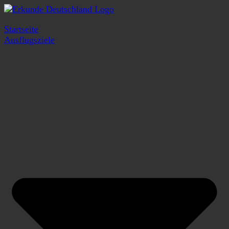
Startseite
Ausflugsziele