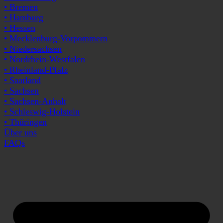
• Bremen
• Hamburg
• Hessen
• Mecklenburg-Vorpommern
• Niedersachsen
• Nordrhein-Westfalen
• Rheinland-Pfalz
• Saarland
• Sachsen
• Sachsen-Anhalt
• Schleswig-Holstein
• Thüringen
Über uns
FAQs