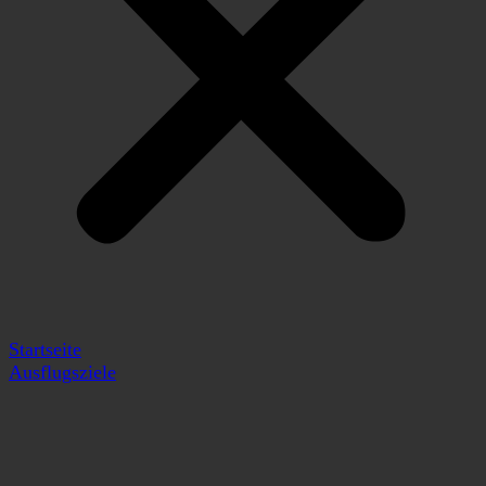
Startseite
Ausflugsziele