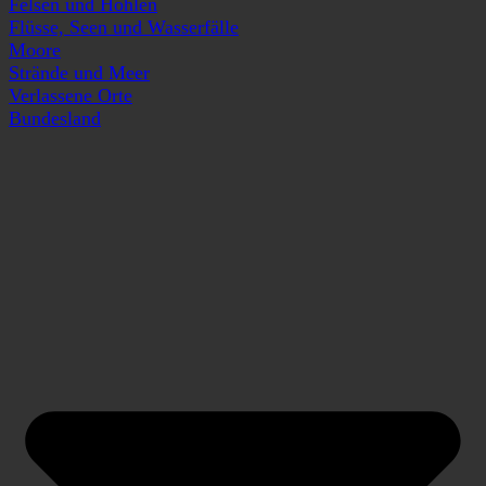
Felsen und Höhlen
Flüsse, Seen und Wasserfälle
Moore
Strände und Meer
Verlassene Orte
Bundesland