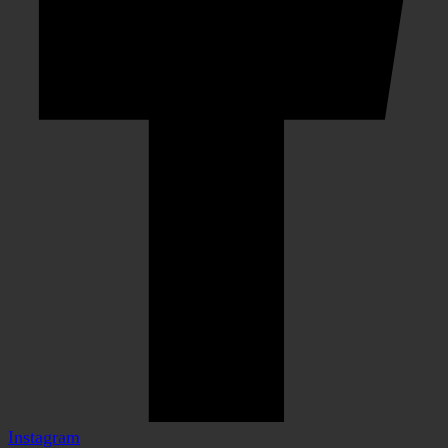
Instagram