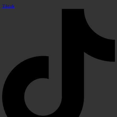
Tiktok