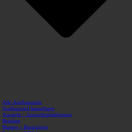
Alle Ausflugsziele
Ausflugsziel hinzufügen
Aussicht – Aussichtsplattformen
Brücken
Burgen – Burgruinen