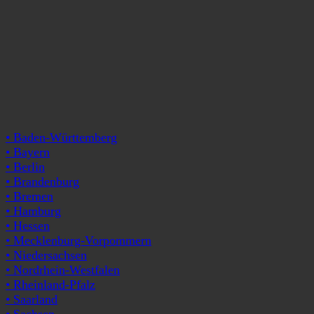
• Baden-Württemberg
• Bayern
• Berlin
• Brandenburg
• Bremen
• Hamburg
• Hessen
• Mecklenburg-Vorpommern
• Niedersachsen
• Nordrhein-Westfalen
• Rheinland-Pfalz
• Saarland
• Sachsen