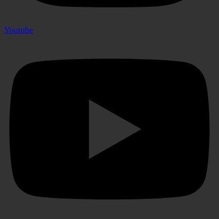
Youtube