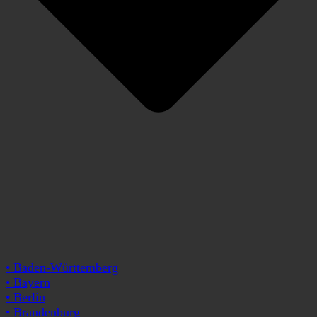
• Baden-Württemberg
• Bayern
• Berlin
• Brandenburg