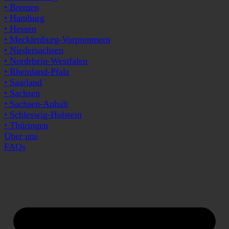
• Bremen
• Hamburg
• Hessen
• Mecklenburg-Vorpommern
• Niedersachsen
• Nordrhein-Westfalen
• Rheinland-Pfalz
• Saarland
• Sachsen
• Sachsen-Anhalt
• Schleswig-Holstein
• Thüringen
Über uns
FAQs