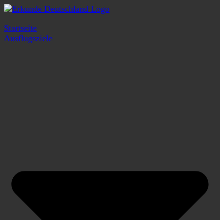
Startseite
Ausflugsziele