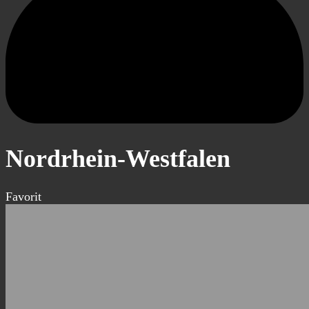
Nordrhein-Westfalen
Favorit