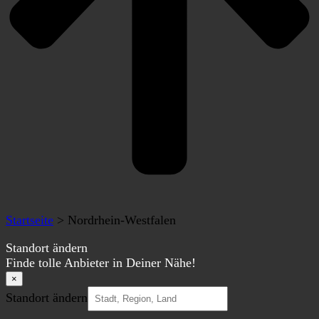
Startseite
>
Nordrhein-Westfalen
Standort ändern
Finde tolle Anbieter in Deiner Nähe!
×
Standort ändern