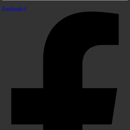
Facebook-f