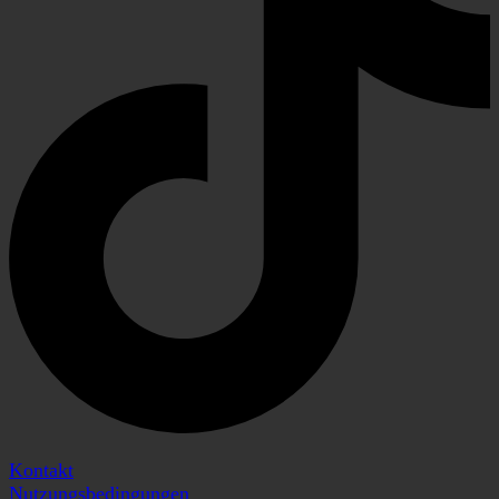
Kontakt
Nutzungsbedingungen