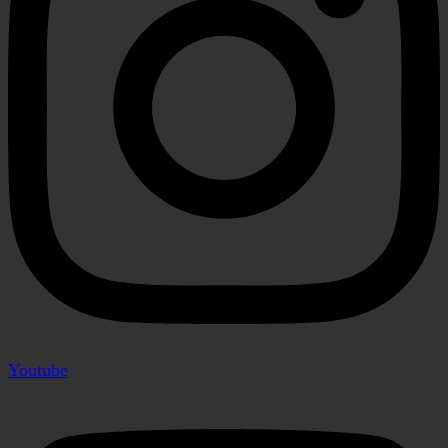
Youtube