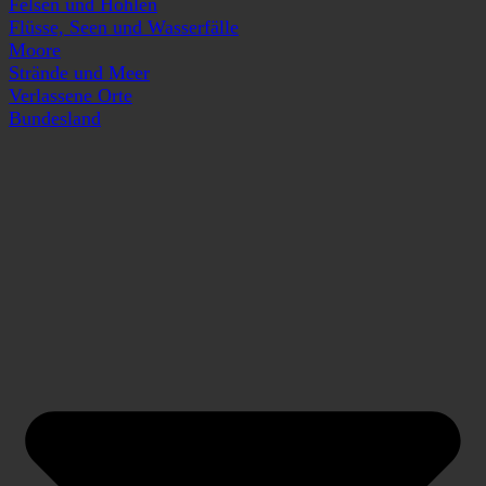
Felsen und Höhlen
Flüsse, Seen und Wasserfälle
Moore
Strände und Meer
Verlassene Orte
Bundesland