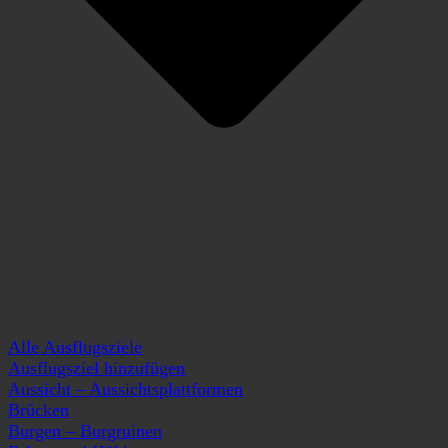
Alle Ausflugsziele
Ausflugsziel hinzufügen
Aussicht – Aussichtsplattformen
Brücken
Burgen – Burgruinen