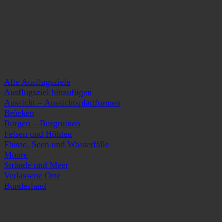
Alle Ausflugsziele
Ausflugsziel hinzufügen
Aussicht – Aussichtsplattformen
Brücken
Burgen – Burgruinen
Felsen und Höhlen
Flüsse, Seen und Wasserfälle
Moore
Strände und Meer
Verlassene Orte
Bundesland