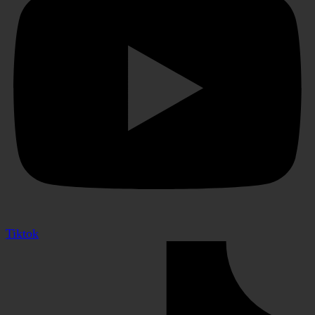
Tiktok