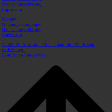
Datenschutzerklärung
Impressum
Kontakt
Nutzungsbedingungen
Datenschutzerklärung
Impressum
©2020-2025 Erkunde-Deutschland.de -Alle Rechte
vorbehalten–
Erstellt von StarkesWeb