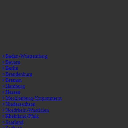
• Baden-Württemberg
• Bayern
• Berlin
• Brandenburg
• Bremen
• Hamburg
• Hessen
• Mecklenburg-Vorpommern
• Niedersachsen
• Nordrhein-Westfalen
• Rheinland-Pfalz
• Saarland
• Sachsen