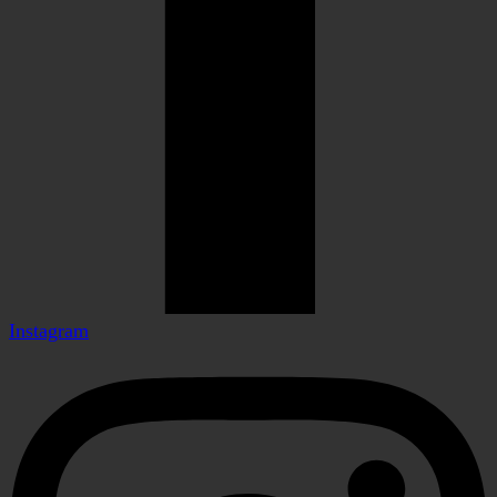
Instagram