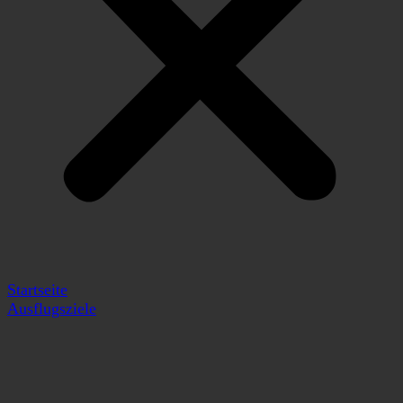
Startseite
Ausflugsziele