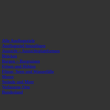
Alle Ausflugsziele
Ausflugsziel hinzufügen
Aussicht – Aussichtsplattformen
Brücken
Burgen – Burgruinen
Felsen und Höhlen
Flüsse, Seen und Wasserfälle
Moore
Strände und Meer
Verlassene Orte
Bundesland