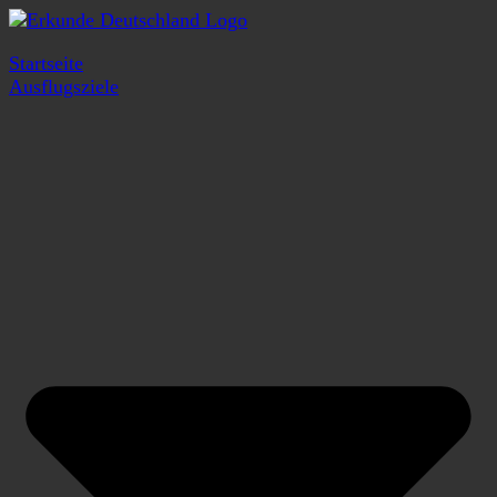
Startseite
Ausflugsziele