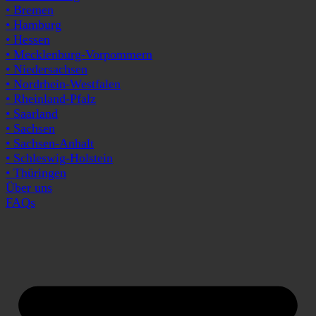
• Bremen
• Hamburg
• Hessen
• Mecklenburg-Vorpommern
• Niedersachsen
• Nordrhein-Westfalen
• Rheinland-Pfalz
• Saarland
• Sachsen
• Sachsen-Anhalt
• Schleswig-Holstein
• Thüringen
Über uns
FAQs