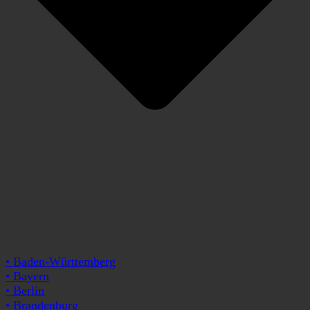
• Baden-Württemberg
• Bayern
• Berlin
• Brandenburg