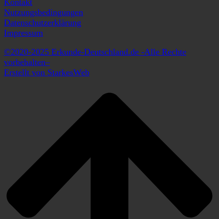
Kontakt
Nutzungsbedingungen
Datenschutzerklärung
Impressum
©2020-2025 Erkunde-Deutschland.de -Alle Rechte
vorbehalten–
Erstellt von StarkesWeb