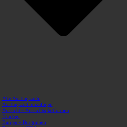
Alle Ausflugsziele
Ausflugsziel hinzufügen
Aussicht – Aussichtsplattformen
Brücken
Burgen – Burgruinen