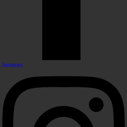
Instagram