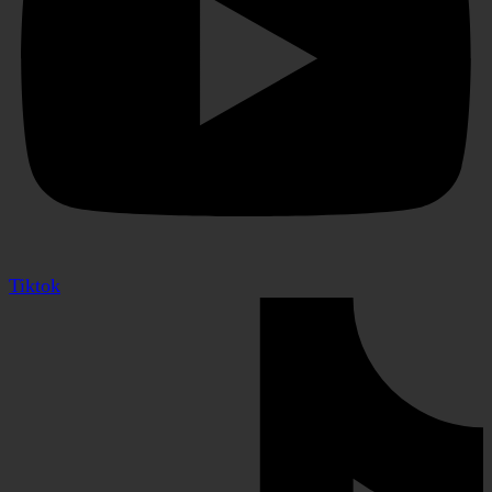
Tiktok