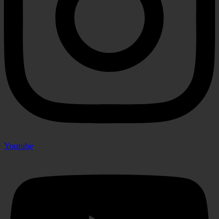
Youtube