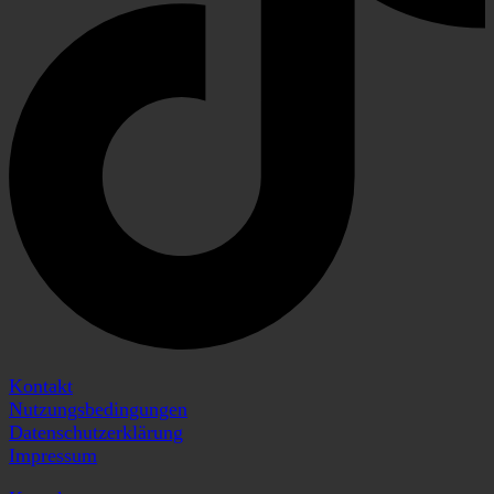
Kontakt
Nutzungsbedingungen
Datenschutzerklärung
Impressum