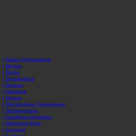
• Baden-Württemberg
• Bayern
• Berlin
• Brandenburg
• Bremen
• Hamburg
• Hessen
• Mecklenburg-Vorpommern
• Niedersachsen
• Nordrhein-Westfalen
• Rheinland-Pfalz
• Saarland
• Sachsen