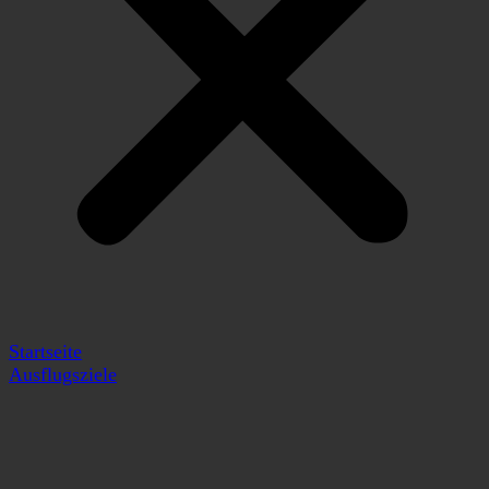
Startseite
Ausflugsziele