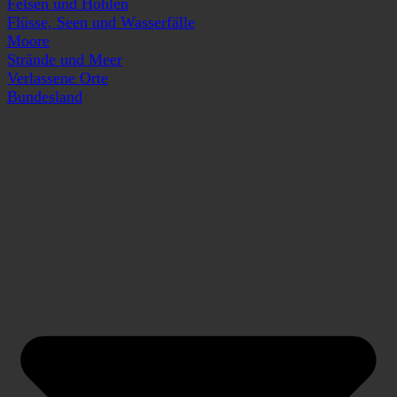
Felsen und Höhlen
Flüsse, Seen und Wasserfälle
Moore
Strände und Meer
Verlassene Orte
Bundesland