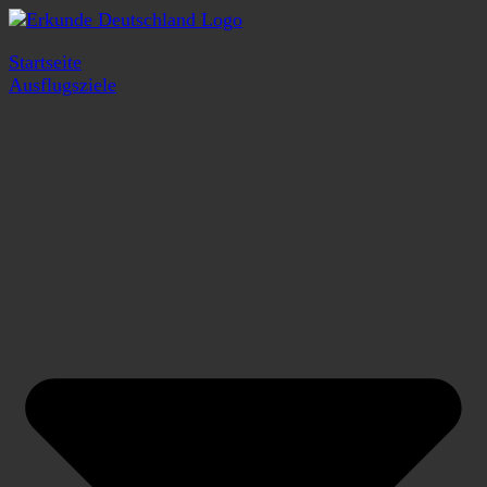
Startseite
Ausflugsziele