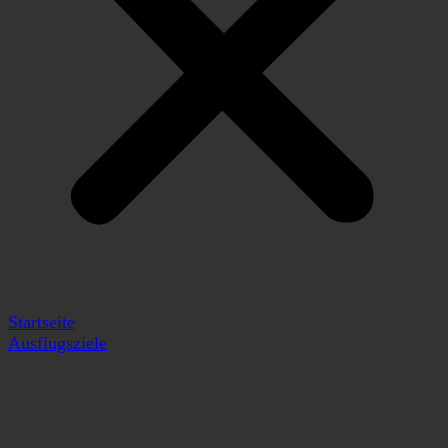
Startseite
Ausflugsziele