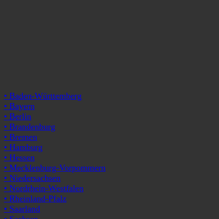
• Baden-Württemberg
• Bayern
• Berlin
• Brandenburg
• Bremen
• Hamburg
• Hessen
• Mecklenburg-Vorpommern
• Niedersachsen
• Nordrhein-Westfalen
• Rheinland-Pfalz
• Saarland
• Sachsen