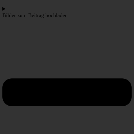
Bilder zum Beitrag hochladen