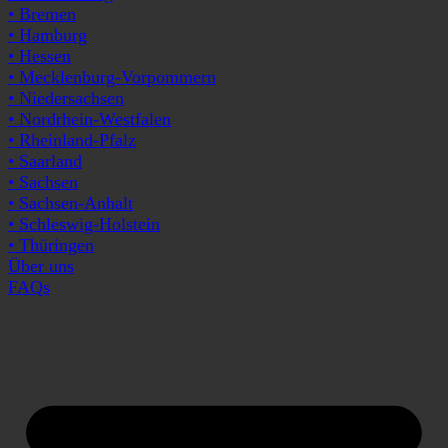
• Bremen
• Hamburg
• Hessen
• Mecklenburg-Vorpommern
• Niedersachsen
• Nordrhein-Westfalen
• Rheinland-Pfalz
• Saarland
• Sachsen
• Sachsen-Anhalt
• Schleswig-Holstein
• Thüringen
Über uns
FAQs