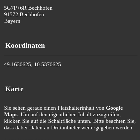
5G7P+6R Bechhofen
91572
Bechhofen
Bayern
Koordinaten
49.1630625, 10.5370625
Karte
Sie sehen gerade einen Platzhalterinhalt von
Google
Maps
. Um auf den eigentlichen Inhalt zuzugreifen,
klicken Sie auf die Schaltfläche unten. Bitte beachten Sie,
dass dabei Daten an Drittanbieter weitergegeben werden.
Mehr Informationen