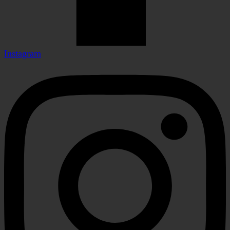
Instagram