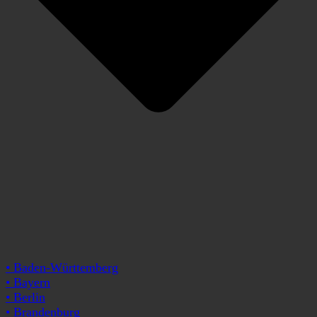
• Baden-Württemberg
• Bayern
• Berlin
• Brandenburg