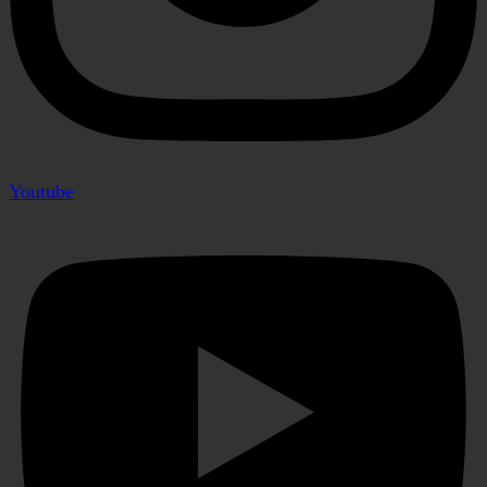
Youtube