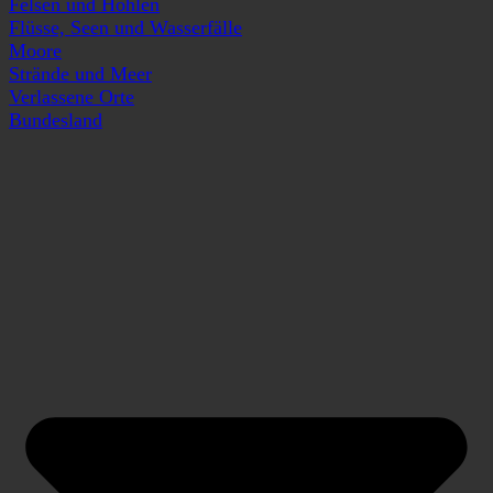
Felsen und Höhlen
Flüsse, Seen und Wasserfälle
Moore
Strände und Meer
Verlassene Orte
Bundesland