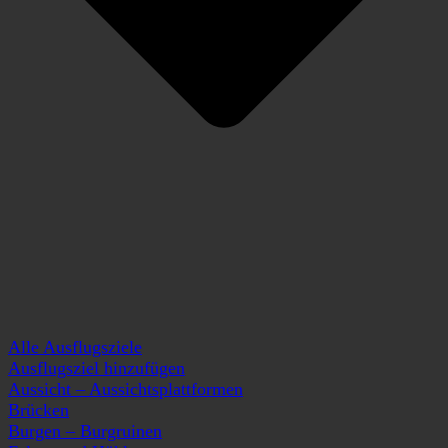
Alle Ausflugsziele
Ausflugsziel hinzufügen
Aussicht – Aussichtsplattformen
Brücken
Burgen – Burgruinen