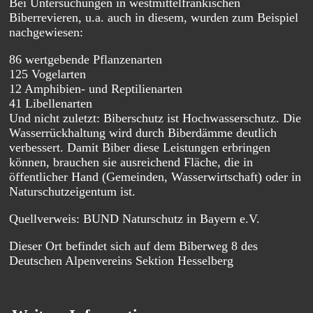
Bei Untersuchungen in westmittelfränkischen
Biberrevieren, u.a. auch in diesem, wurden zum Beispiel
nachgewiesen:
86 wertgebende Pflanzenarten
125 Vogelarten
12 Amphibien- und Reptilienarten
41 Libellenarten
Und nicht zuletzt: Biberschutz ist Hochwasserschutz. Die
Wasserrückhaltung wird durch Biberdämme deutlich
verbessert. Damit Biber diese Leistungen erbringen
können, brauchen sie ausreichend Fläche, die in
öffentlicher Hand (Gemeinden, Wasserwirtschaft) oder in
Naturschutzeigentum ist.
Quellverweis: BUND Naturschutz in Bayern e.V.
Dieser Ort befindet sich auf dem Biberweg 8 des
Deutschen Alpenvereins Sektion Hesselberg