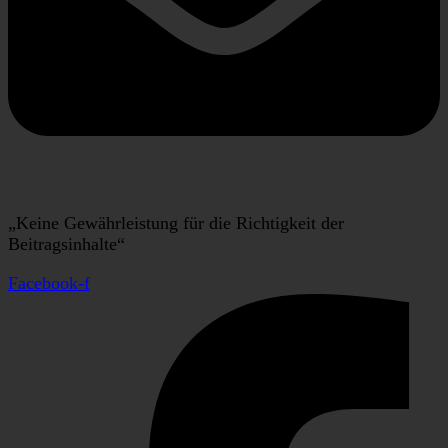
„Keine Gewährleistung für die Richtigkeit der
Beitragsinhalte“
Facebook-f