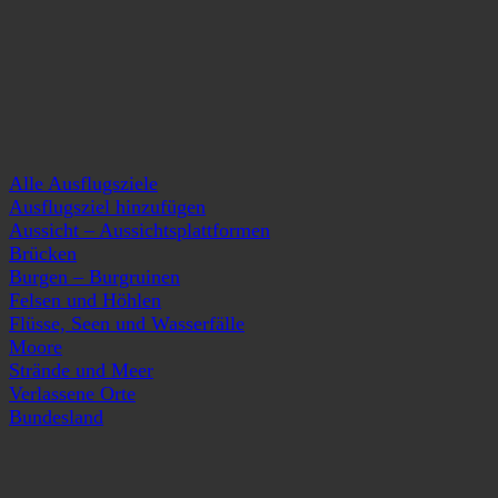
Alle Ausflugsziele
Ausflugsziel hinzufügen
Aussicht – Aussichtsplattformen
Brücken
Burgen – Burgruinen
Felsen und Höhlen
Flüsse, Seen und Wasserfälle
Moore
Strände und Meer
Verlassene Orte
Bundesland