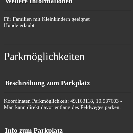
Weitere Informationen
Für Familien mit Kleinkindern geeignet
Hunde erlaubt
Parkmöglichkeiten
Beschreibung zum Parkplatz
Koordinaten Parkmöglichkeit: 49.163118, 10.537603 -
Man kann direkt davor entlang des Feldweges parken.
Info zum Parkplatz