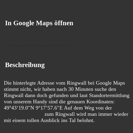
In Google Maps öffnen
Ausflugsziel in Google Maps öffnen
Beschreibung
Die hinterlegte Adresse vom Ringwall bei Google Maps
stimmt nicht, wir haben nach 30 Minuten suche den
Ringwall dann doch gefunden und laut Standortermittlung
von unserem Handy sind die genauen Koordinaten:
49°43’19.0″N 9°17’57.6″E Auf dem Weg von der
Centgrafenkapelle
zum Ringwall wird man immer wieder
mit einem tollen Ausblick ins Tal belohnt.