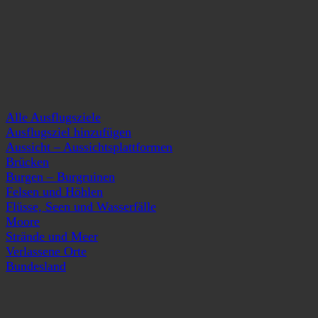
Alle Ausflugsziele
Ausflugsziel hinzufügen
Aussicht – Aussichtsplattformen
Brücken
Burgen – Burgruinen
Felsen und Höhlen
Flüsse, Seen und Wasserfälle
Moore
Strände und Meer
Verlassene Orte
Bundesland