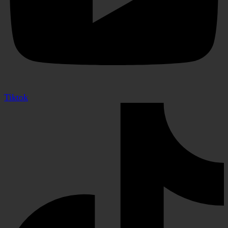
Tiktok