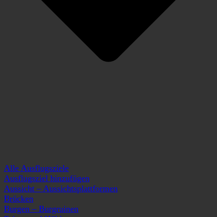
Alle Ausflugsziele
Ausflugsziel hinzufügen
Aussicht – Aussichtsplattformen
Brücken
Burgen – Burgruinen