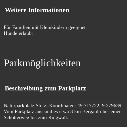
Weitere Informationen
Für Familien mit Kleinkindern geeignet
Hunde erlaubt
Parkmöglichkeiten
Beschreibung zum Parkplatz
Naturparkplatz Stutz, Koordinaten: 49.717722, 9.279639 -
Vom Parkplatz aus sind es etwa 3 km Bergauf über einen
Schotterweg bis zum Ringwall.