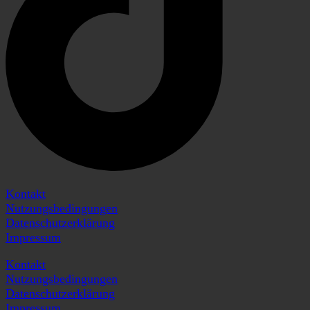
Kontakt
Nutzungsbedingungen
Datenschutzerklärung
Impressum
Kontakt
Nutzungsbedingungen
Datenschutzerklärung
Impressum