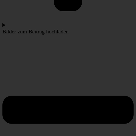
Bilder zum Beitrag hochladen