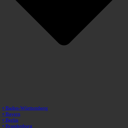
• Baden-Württemberg
• Bayern
• Berlin
• Brandenburg