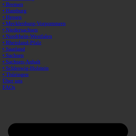
• Bremen
• Hamburg
• Hessen
• Mecklenburg-Vorpommern
• Niedersachsen
• Nordrhein-Westfalen
• Rheinland-Pfalz
• Saarland
• Sachsen
• Sachsen-Anhalt
• Schleswig-Holstein
• Thüringen
Über uns
FAQs