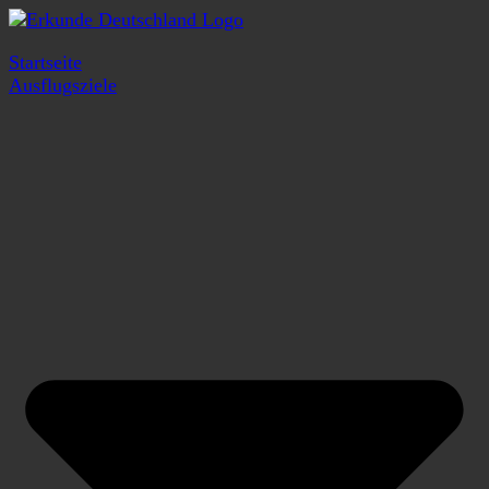
Startseite
Ausflugsziele