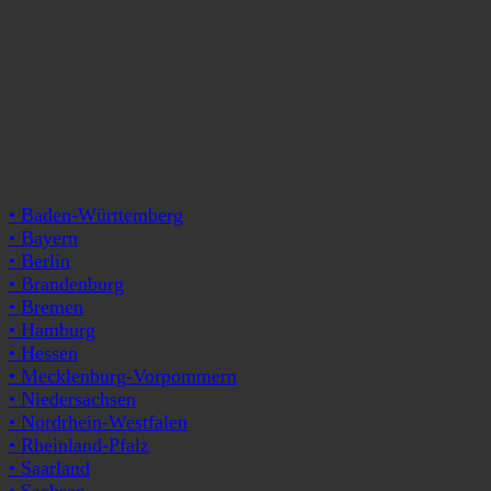
• Baden-Württemberg
• Bayern
• Berlin
• Brandenburg
• Bremen
• Hamburg
• Hessen
• Mecklenburg-Vorpommern
• Niedersachsen
• Nordrhein-Westfalen
• Rheinland-Pfalz
• Saarland
• Sachsen