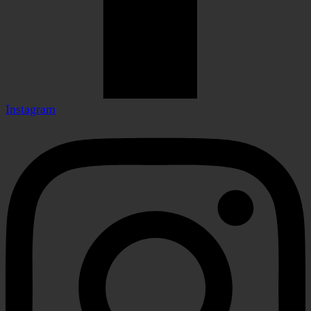
Instagram