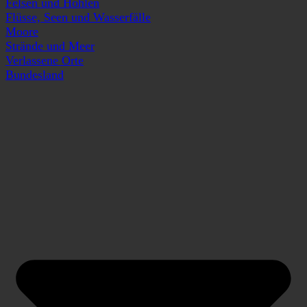
Felsen und Höhlen
Flüsse, Seen und Wasserfälle
Moore
Strände und Meer
Verlassene Orte
Bundesland