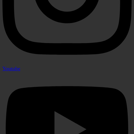
Youtube