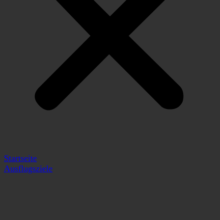
Startseite
Ausflugsziele