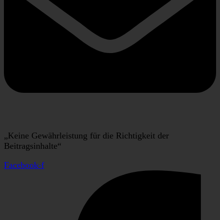
„Keine Gewährleistung für die Richtigkeit der
Beitragsinhalte“
Facebook-f