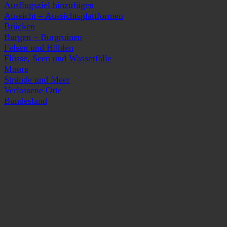
Ausflugsziel hinzufügen
Aussicht – Aussichtsplattformen
Brücken
Burgen – Burgruinen
Felsen und Höhlen
Flüsse, Seen und Wasserfälle
Moore
Strände und Meer
Verlassene Orte
Bundesland