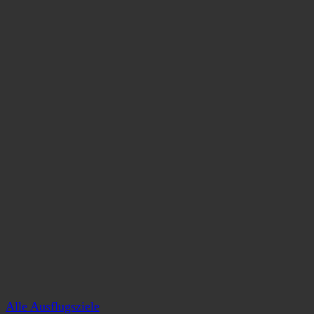
Alle Ausflugsziele