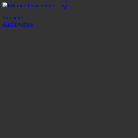
Startseite
Ausflugsziele