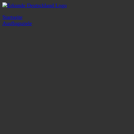
Startseite
Ausflugsziele