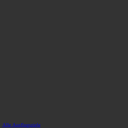
Alle Ausflugsziele