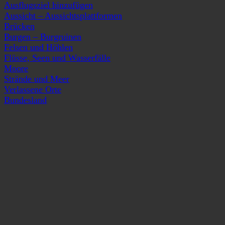
Ausflugsziel hinzufügen
Aussicht – Aussichtsplattformen
Brücken
Burgen – Burgruinen
Felsen und Höhlen
Flüsse, Seen und Wasserfälle
Moore
Strände und Meer
Verlassene Orte
Bundesland