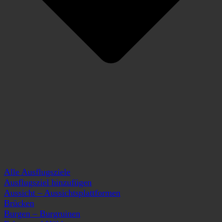
Alle Ausflugsziele
Ausflugsziel hinzufügen
Aussicht – Aussichtsplattformen
Brücken
Burgen – Burgruinen