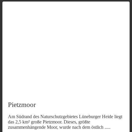
Pietzmoor
Am Südrand des Naturschutzgebietes Lüneburger Heide liegt
das 2,5 km² große Pietzmoor. Dieses, größte
zusammenhängende Moor, wurde nach dem östlich
.....