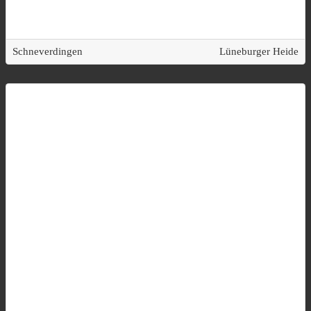
Schneverdingen
Lüneburger Heide