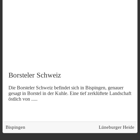
Borsteler Schweiz
Die Borsteler Schweiz befindet sich in Bispingen, genauer
gesagt in Borstel in der Kuhle. Eine tief zerklüftete Landschaft
östlich von
.....
Bispingen
Lüneburger Heide