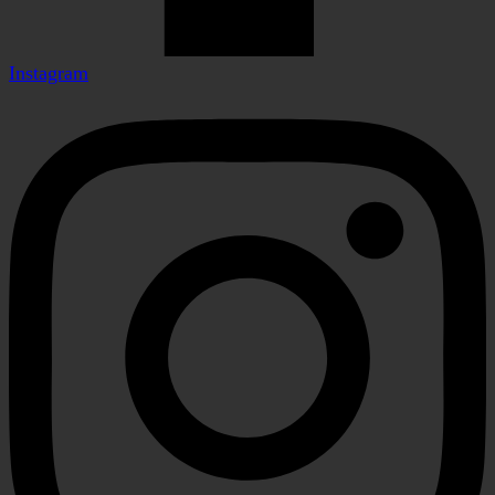
Instagram