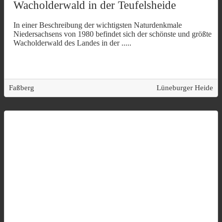
Wacholderwald in der Teufelsheide
In einer Beschreibung der wichtigsten Naturdenkmale
Niedersachsens von 1980 befindet sich der schönste und größte
Wacholderwald des Landes in der
.....
Faßberg
Lüneburger Heide