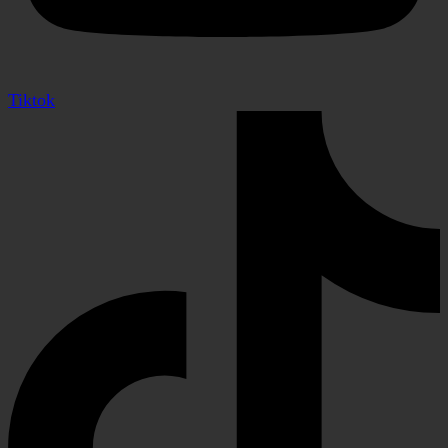
Tiktok