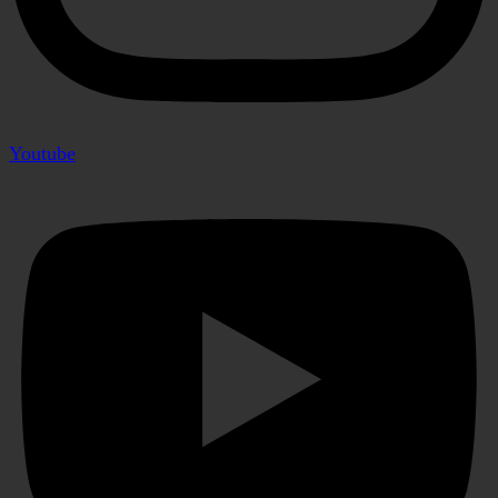
Youtube