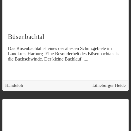
Büsenbachtal
Das Büsenbachtal ist eines der ältesten Schutzgebiete im
Landkreis Harburg. Eine Besonderheit des Büsenbachtals ist
die Bachschwinde. Der kleine Bachlauf
.....
Handeloh
Lüneburger Heide