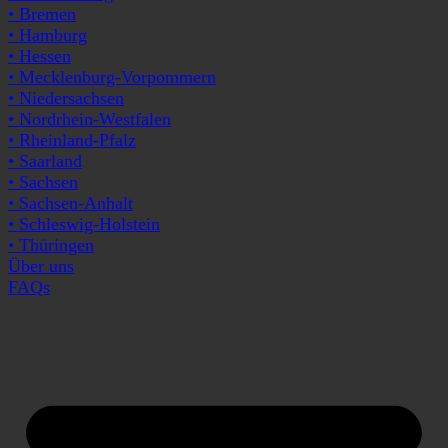
• Bremen
• Hamburg
• Hessen
• Mecklenburg-Vorpommern
• Niedersachsen
• Nordrhein-Westfalen
• Rheinland-Pfalz
• Saarland
• Sachsen
• Sachsen-Anhalt
• Schleswig-Holstein
• Thüringen
Über uns
FAQs