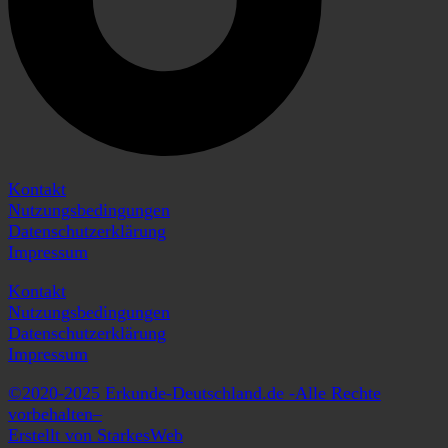
Kontakt
Nutzungsbedingungen
Datenschutzerklärung
Impressum
Kontakt
Nutzungsbedingungen
Datenschutzerklärung
Impressum
©2020-2025 Erkunde-Deutschland.de -Alle Rechte
vorbehalten–
Erstellt von StarkesWeb