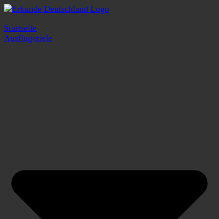
Startseite
Ausflugsziele