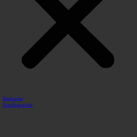
Startseite
Ausflugsziele