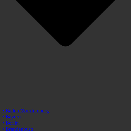
• Baden-Württemberg
• Bayern
• Berlin
• Brandenburg