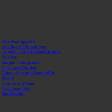
Alle Ausflugsziele
Ausflugsziel hinzufügen
Aussicht – Aussichtsplattformen
Brücken
Burgen – Burgruinen
Felsen und Höhlen
Flüsse, Seen und Wasserfälle
Moore
Strände und Meer
Verlassene Orte
Bundesland