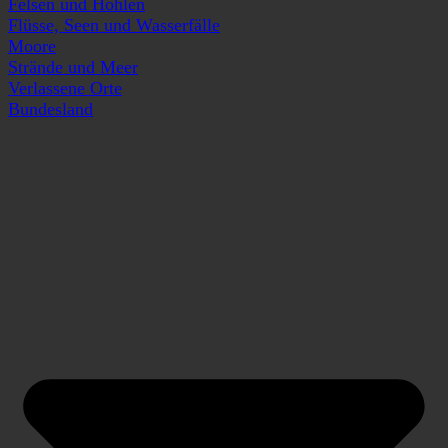
Felsen und Höhlen
Flüsse, Seen und Wasserfälle
Moore
Strände und Meer
Verlassene Orte
Bundesland