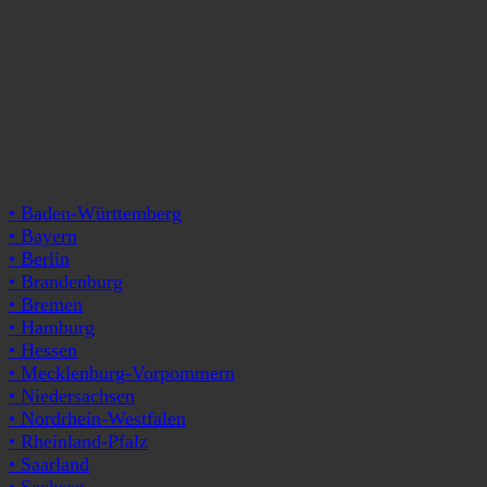
• Baden-Württemberg
• Bayern
• Berlin
• Brandenburg
• Bremen
• Hamburg
• Hessen
• Mecklenburg-Vorpommern
• Niedersachsen
• Nordrhein-Westfalen
• Rheinland-Pfalz
• Saarland
• Sachsen