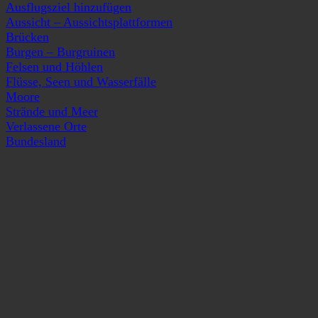
Ausflugsziel hinzufügen
Aussicht – Aussichtsplattformen
Brücken
Burgen – Burgruinen
Felsen und Höhlen
Flüsse, Seen und Wasserfälle
Moore
Strände und Meer
Verlassene Orte
Bundesland