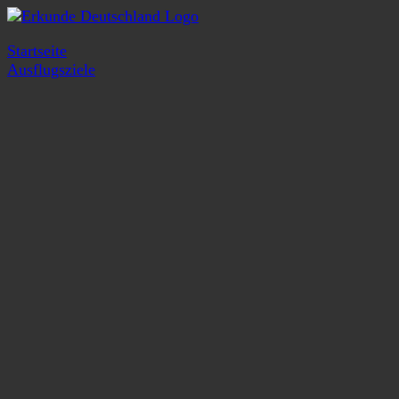
Startseite
Ausflugsziele