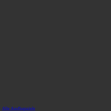
Alle Ausflugsziele