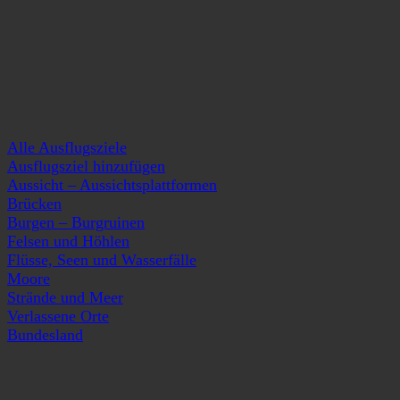
Alle Ausflugsziele
Ausflugsziel hinzufügen
Aussicht – Aussichtsplattformen
Brücken
Burgen – Burgruinen
Felsen und Höhlen
Flüsse, Seen und Wasserfälle
Moore
Strände und Meer
Verlassene Orte
Bundesland