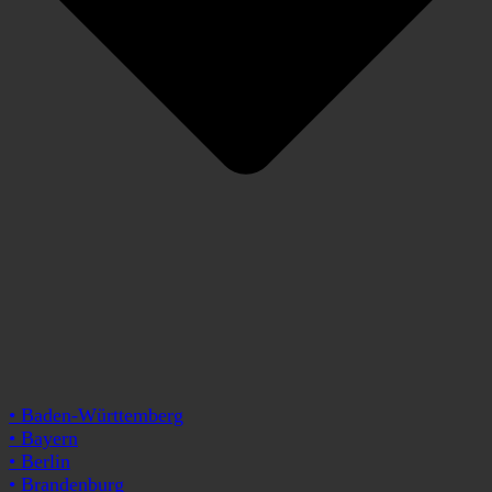
• Baden-Württemberg
• Bayern
• Berlin
• Brandenburg