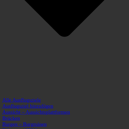
Alle Ausflugsziele
Ausflugsziel hinzufügen
Aussicht – Aussichtsplattformen
Brücken
Burgen – Burgruinen