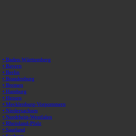
• Baden-Württemberg
• Bayern
• Berlin
• Brandenburg
• Bremen
• Hamburg
• Hessen
• Mecklenburg-Vorpommern
• Niedersachsen
• Nordrhein-Westfalen
• Rheinland-Pfalz
• Saarland
• Sachsen