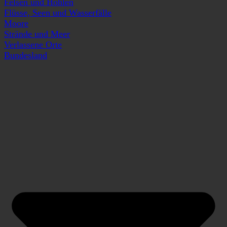
Felsen und Höhlen
Flüsse, Seen und Wasserfälle
Moore
Strände und Meer
Verlassene Orte
Bundesland