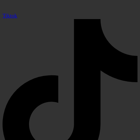
Tiktok