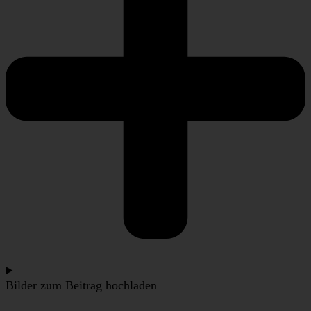
Bilder zum Beitrag hochladen