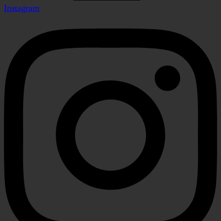
Instagram