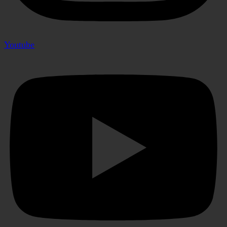
Youtube