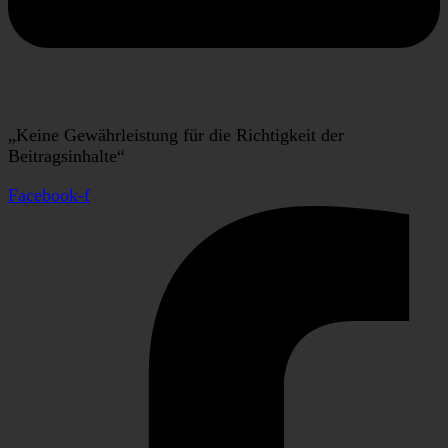
„Keine Gewährleistung für die Richtigkeit der
Beitragsinhalte“
Facebook-f