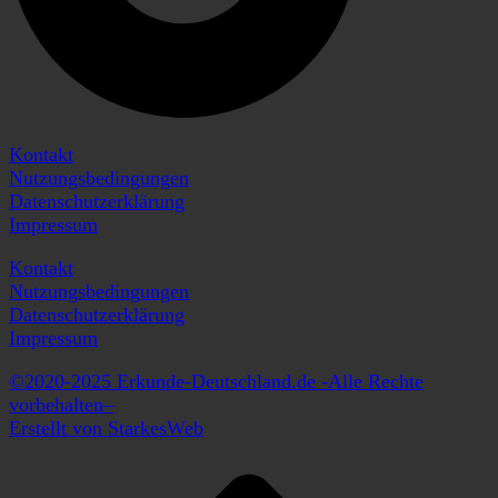
Kontakt
Nutzungsbedingungen
Datenschutzerklärung
Impressum
Kontakt
Nutzungsbedingungen
Datenschutzerklärung
Impressum
©2020-2025 Erkunde-Deutschland.de -Alle Rechte
vorbehalten–
Erstellt von StarkesWeb