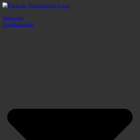
Startseite
Ausflugsziele