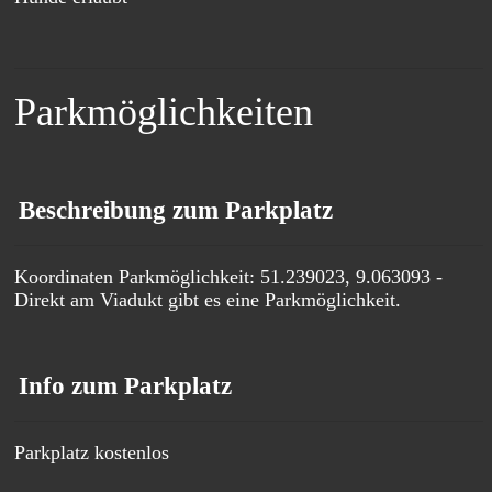
Parkmöglichkeiten
Beschreibung zum Parkplatz
Koordinaten Parkmöglichkeit: 51.239023, 9.063093 -
Direkt am Viadukt gibt es eine Parkmöglichkeit.
Info zum Parkplatz
Parkplatz kostenlos