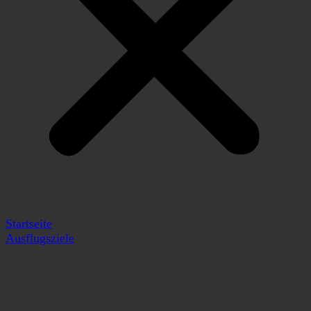
Startseite
Ausflugsziele