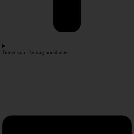
Bilder zum Beitrag hochladen