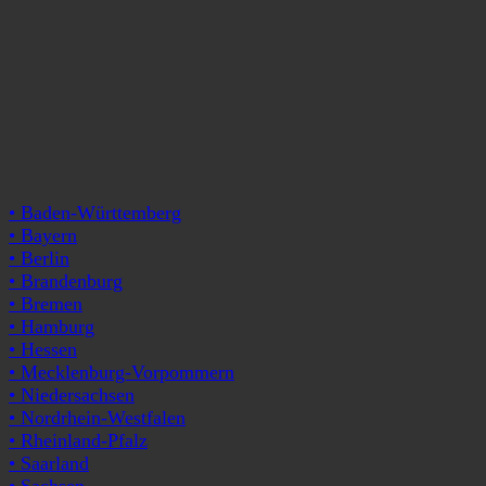
• Baden-Württemberg
• Bayern
• Berlin
• Brandenburg
• Bremen
• Hamburg
• Hessen
• Mecklenburg-Vorpommern
• Niedersachsen
• Nordrhein-Westfalen
• Rheinland-Pfalz
• Saarland
• Sachsen