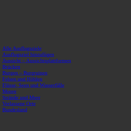
Alle Ausflugsziele
Ausflugsziel hinzufügen
Aussicht – Aussichtsplattformen
Brücken
Burgen – Burgruinen
Felsen und Höhlen
Flüsse, Seen und Wasserfälle
Moore
Strände und Meer
Verlassene Orte
Bundesland