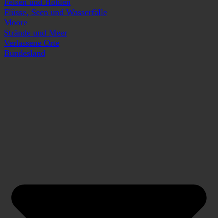
Felsen und Höhlen
Flüsse, Seen und Wasserfälle
Moore
Strände und Meer
Verlassene Orte
Bundesland