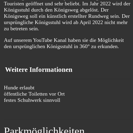
Touristen geöffnet und sehr beliebt. Im Jahr 2022 wird der
Königsstuhl durch den Königsweg abgelöst. Der
Königsweg soll ein künstlich erstellter Rundweg sein. Der
ursprüngliche Königsstuhl wird ab April 2022 nicht mehr
zu betreten sein.
Auf unserem YouTube Kanal haben sie die Möglichkeit
den ursprünglichen Königsstuhl in 360° zu erkunden.
Weitere Informationen
Hunde erlaubt
öffentliche Toiletten vor Ort
festes Schuhwerk sinnvoll
Parkmöglichkeiten