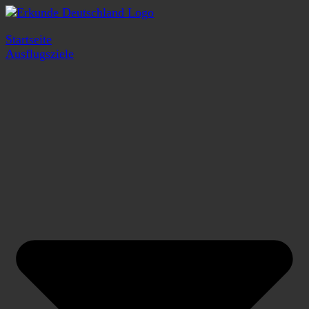
Startseite
Ausflugsziele