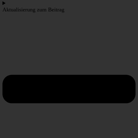
Aktualisierung zum Beitrag