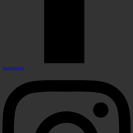
Instagram