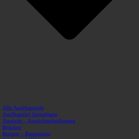
Alle Ausflugsziele
Ausflugsziel hinzufügen
Aussicht – Aussichtsplattformen
Brücken
Burgen – Burgruinen