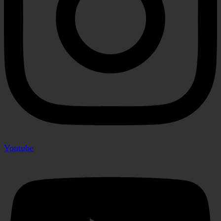
Youtube