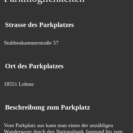
Strasse des Parkplatzes
Stubbenkammerstraße 57
Ort des Parkplatzes
18551 Lohme
Beschreibung zum Parkplatz
Vom Parkplatz aus kann man einen der unzähligen
Wanderwege durch den Nationalpark Jasmund bis zum