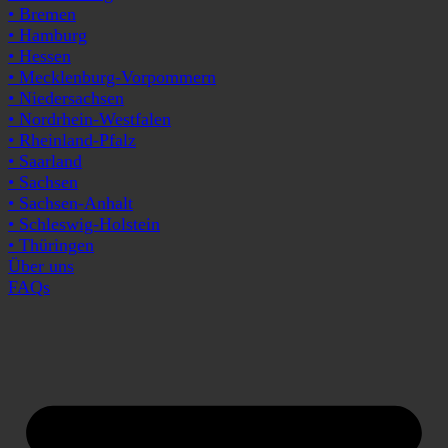
• Bremen
• Hamburg
• Hessen
• Mecklenburg-Vorpommern
• Niedersachsen
• Nordrhein-Westfalen
• Rheinland-Pfalz
• Saarland
• Sachsen
• Sachsen-Anhalt
• Schleswig-Holstein
• Thüringen
Über uns
FAQs