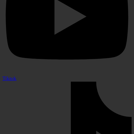
Tiktok