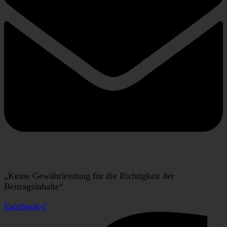
„Keine Gewährleistung für die Richtigkeit der
Beitragsinhalte“
Facebook-f