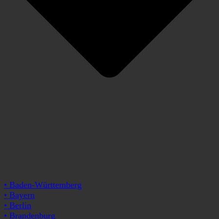
• Baden-Württemberg
• Bayern
• Berlin
• Brandenburg