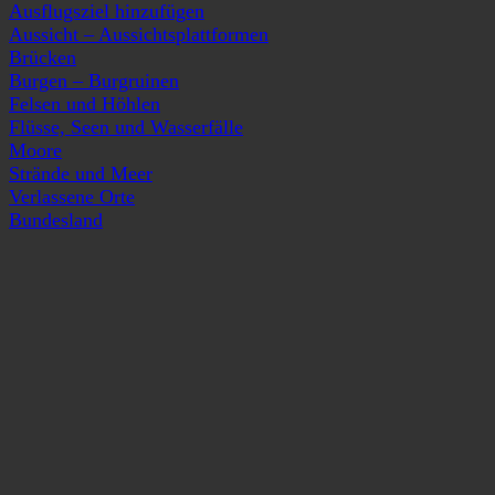
Ausflugsziel hinzufügen
Aussicht – Aussichtsplattformen
Brücken
Burgen – Burgruinen
Felsen und Höhlen
Flüsse, Seen und Wasserfälle
Moore
Strände und Meer
Verlassene Orte
Bundesland