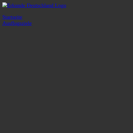
Startseite
Ausflugsziele