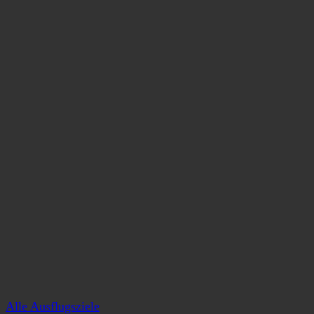
Alle Ausflugsziele