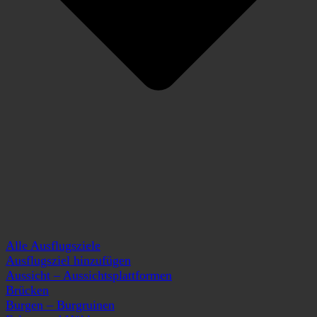
Alle Ausflugsziele
Ausflugsziel hinzufügen
Aussicht – Aussichtsplattformen
Brücken
Burgen – Burgruinen