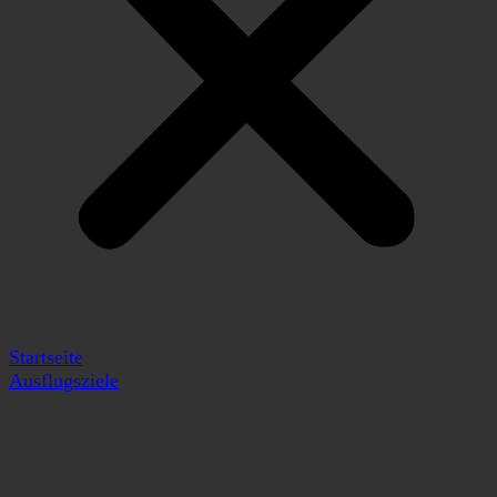
Startseite
Ausflugsziele