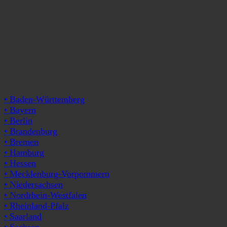
• Baden-Württemberg
• Bayern
• Berlin
• Brandenburg
• Bremen
• Hamburg
• Hessen
• Mecklenburg-Vorpommern
• Niedersachsen
• Nordrhein-Westfalen
• Rheinland-Pfalz
• Saarland
• Sachsen