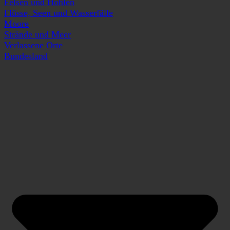
Felsen und Höhlen
Flüsse, Seen und Wasserfälle
Moore
Strände und Meer
Verlassene Orte
Bundesland