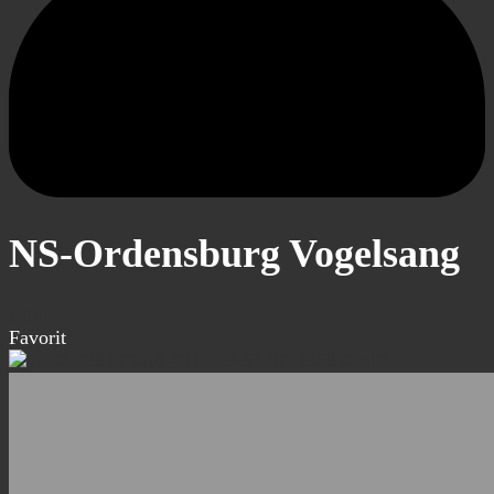
NS-Ordensburg Vogelsang
Eifel
Favorit