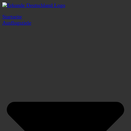
Startseite
Ausflugsziele