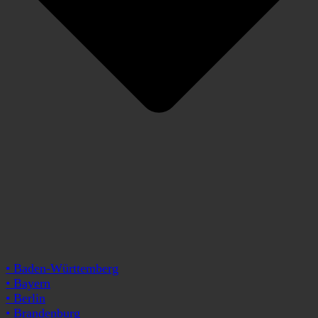
• Baden-Württemberg
• Bayern
• Berlin
• Brandenburg