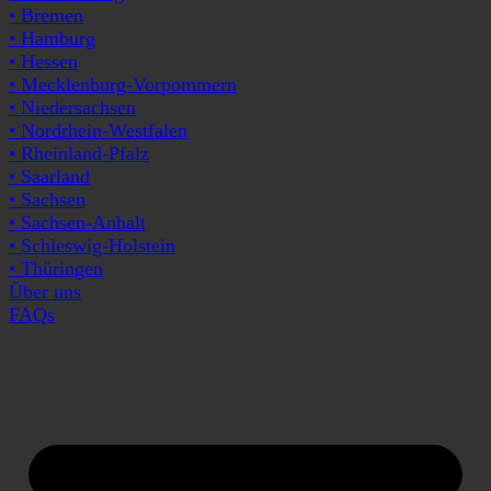
• Bremen
• Hamburg
• Hessen
• Mecklenburg-Vorpommern
• Niedersachsen
• Nordrhein-Westfalen
• Rheinland-Pfalz
• Saarland
• Sachsen
• Sachsen-Anhalt
• Schleswig-Holstein
• Thüringen
Über uns
FAQs