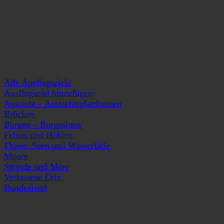
Alle Ausflugsziele
Ausflugsziel hinzufügen
Aussicht – Aussichtsplattformen
Brücken
Burgen – Burgruinen
Felsen und Höhlen
Flüsse, Seen und Wasserfälle
Moore
Strände und Meer
Verlassene Orte
Bundesland