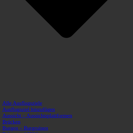
Alle Ausflugsziele
Ausflugsziel hinzufügen
Aussicht – Aussichtsplattformen
Brücken
Burgen – Burgruinen