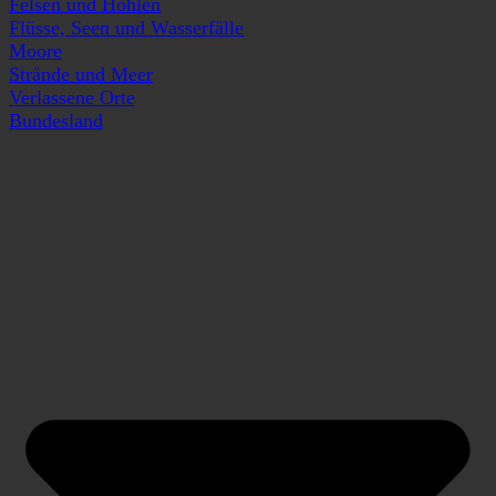
Felsen und Höhlen
Flüsse, Seen und Wasserfälle
Moore
Strände und Meer
Verlassene Orte
Bundesland