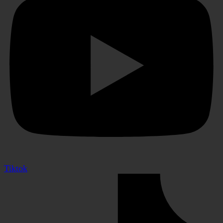
Tiktok