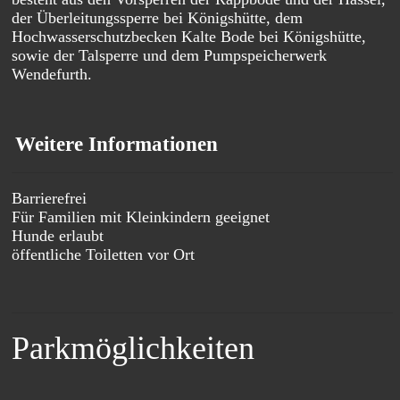
der Überleitungssperre bei Königshütte, dem
Hochwasserschutzbecken Kalte Bode bei Königshütte,
sowie der Talsperre und dem Pumpspeicherwerk
Wendefurth.
Weitere Informationen
Barrierefrei
Für Familien mit Kleinkindern geeignet
Hunde erlaubt
öffentliche Toiletten vor Ort
Parkmöglichkeiten