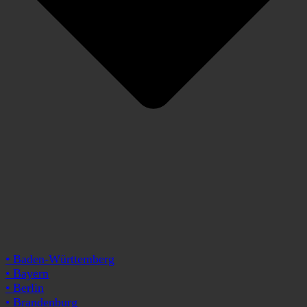
• Baden-Württemberg
• Bayern
• Berlin
• Brandenburg