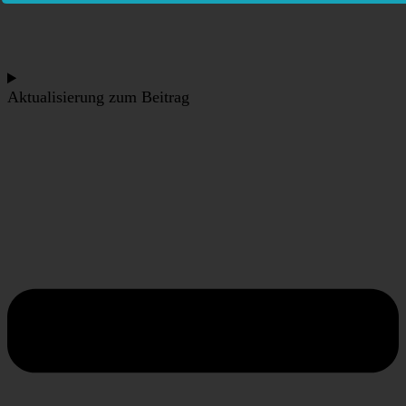
Aktualisierung zum Beitrag