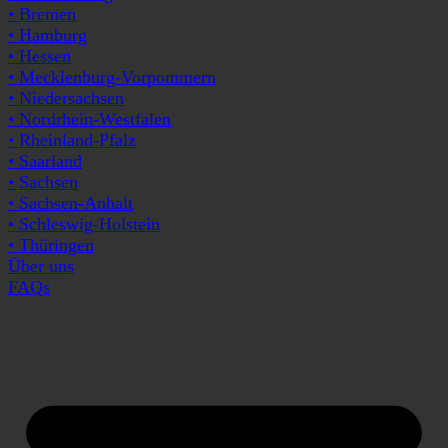
• Bremen
• Hamburg
• Hessen
• Mecklenburg-Vorpommern
• Niedersachsen
• Nordrhein-Westfalen
• Rheinland-Pfalz
• Saarland
• Sachsen
• Sachsen-Anhalt
• Schleswig-Holstein
• Thüringen
Über uns
FAQs