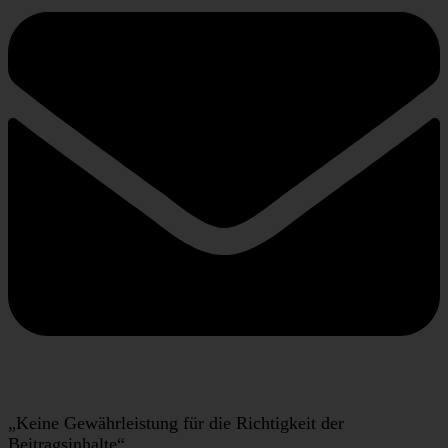
„Keine Gewährleistung für die Richtigkeit der
Beitragsinhalte“