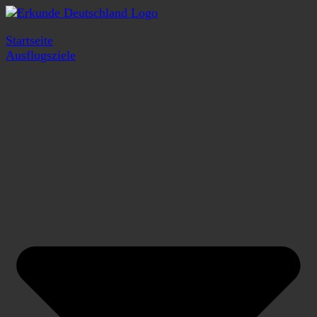
Startseite
Ausflugsziele