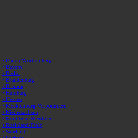
• Baden-Württemberg
• Bayern
• Berlin
• Brandenburg
• Bremen
• Hamburg
• Hessen
• Mecklenburg-Vorpommern
• Niedersachsen
• Nordrhein-Westfalen
• Rheinland-Pfalz
• Saarland
• Sachsen