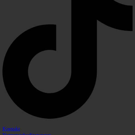
Kontakt