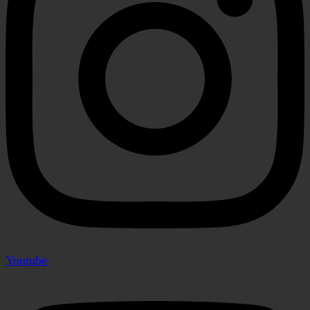
Youtube