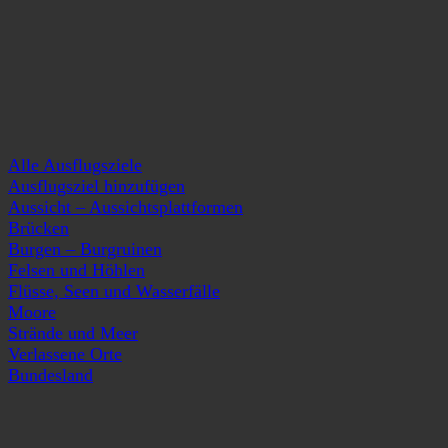
Alle Ausflugsziele
Ausflugsziel hinzufügen
Aussicht – Aussichtsplattformen
Brücken
Burgen – Burgruinen
Felsen und Höhlen
Flüsse, Seen und Wasserfälle
Moore
Strände und Meer
Verlassene Orte
Bundesland