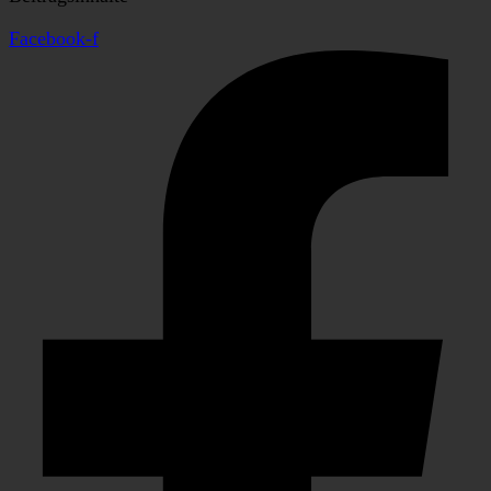
Facebook-f