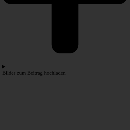
Bilder zum Beitrag hochladen