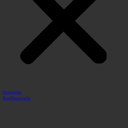
Startseite
Ausflugsziele