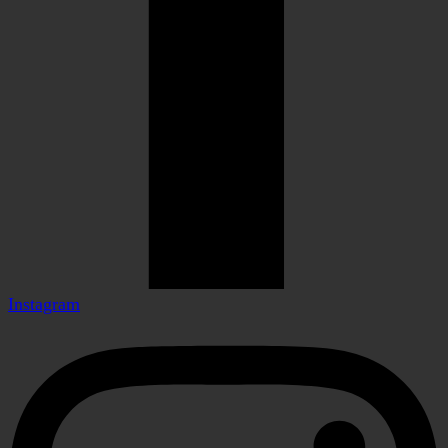
Instagram