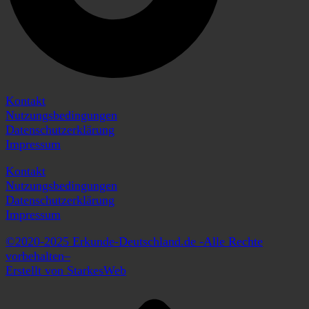
Kontakt
Nutzungsbedingungen
Datenschutzerklärung
Impressum
Kontakt
Nutzungsbedingungen
Datenschutzerklärung
Impressum
©2020-2025 Erkunde-Deutschland.de -Alle Rechte
vorbehalten–
Erstellt von StarkesWeb