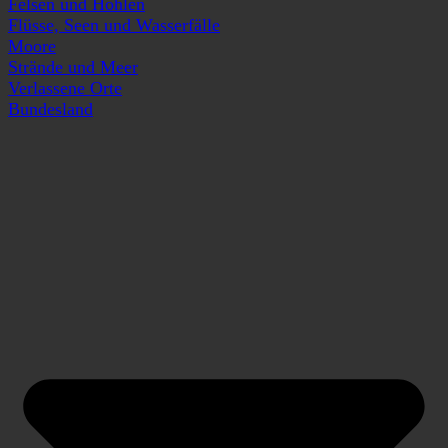
Felsen und Höhlen
Flüsse, Seen und Wasserfälle
Moore
Strände und Meer
Verlassene Orte
Bundesland