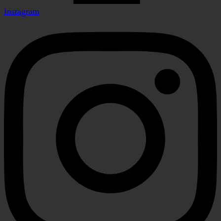
Instagram