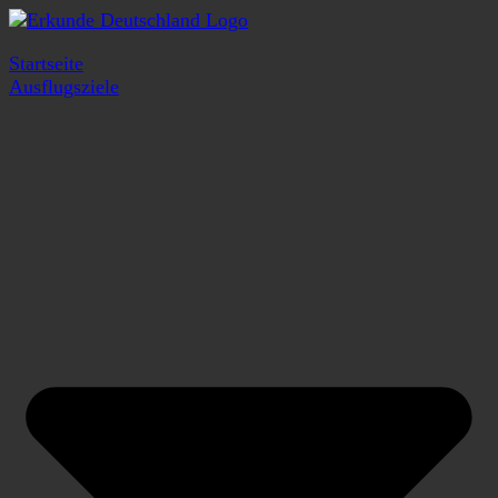
Startseite
Ausflugsziele