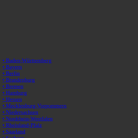
• Baden-Württemberg
• Bayern
• Berlin
• Brandenburg
• Bremen
• Hamburg
• Hessen
• Mecklenburg-Vorpommern
• Niedersachsen
• Nordrhein-Westfalen
• Rheinland-Pfalz
• Saarland
• Sachsen