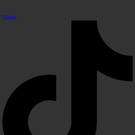
Tiktok