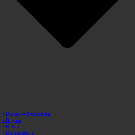
• Baden-Württemberg
• Bayern
• Berlin
• Brandenburg