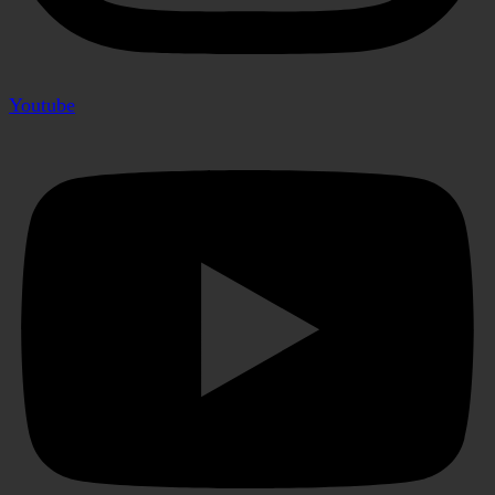
Youtube