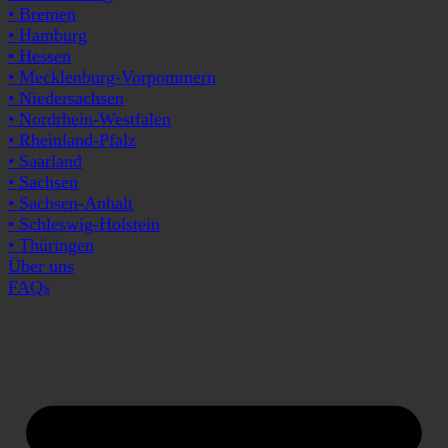
• Bremen
• Hamburg
• Hessen
• Mecklenburg-Vorpommern
• Niedersachsen
• Nordrhein-Westfalen
• Rheinland-Pfalz
• Saarland
• Sachsen
• Sachsen-Anhalt
• Schleswig-Holstein
• Thüringen
Über uns
FAQs