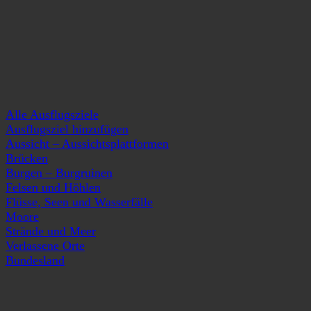
Alle Ausflugsziele
Ausflugsziel hinzufügen
Aussicht – Aussichtsplattformen
Brücken
Burgen – Burgruinen
Felsen und Höhlen
Flüsse, Seen und Wasserfälle
Moore
Strände und Meer
Verlassene Orte
Bundesland