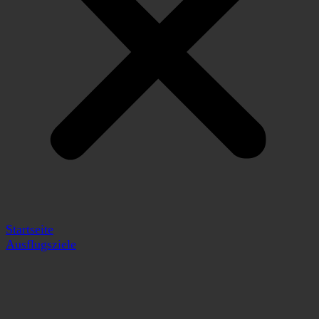
Startseite
Ausflugsziele