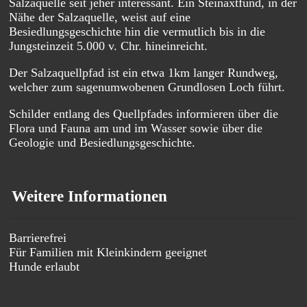
Salzaquelle seit jeher interessant. Ein Steinaxtfund, in der
Nähe der Salzaquelle, weist auf eine
Besiedlungsgeschichte hin die vermutlich bis in die
Jungsteinzeit 5.000 v. Chr. hineinreicht.
Der Salzaquellpfad ist ein etwa 1km langer Rundweg,
welcher zum sagenumwobenen Grundlosen Loch führt.
Schilder entlang des Quellpfades informieren über die
Flora und Fauna am und im Wasser sowie über die
Geologie und Besiedlungsgeschichte.
Weitere Informationen
Barrierefrei
Für Familien mit Kleinkindern geeignet
Hunde erlaubt