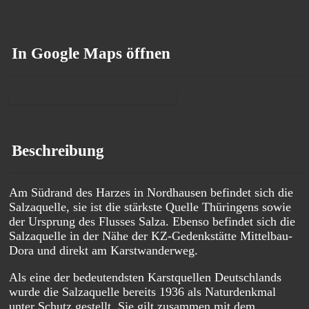
In Google Maps öffnen
Ausflugsziel in Google Maps öffnen
Beschreibung
Am Südrand des Harzes in Nordhausen befindet sich die
Salzaquelle, sie ist die stärkste Quelle Thüringens sowie
der Ursprung des Flusses Salza. Ebenso befindet sich die
Salzaquelle in der Nähe der KZ-Gedenkstätte Mittelbau-
Dora und direkt am Karstwanderweg.
Als eine der bedeutendsten Karstquellen Deutschlands
wurde die Salzaquelle bereits 1936 als Naturdenkmal
unter Schutz gestellt. Sie gilt zusammen mit dem