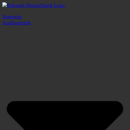
Startseite
Ausflugsziele