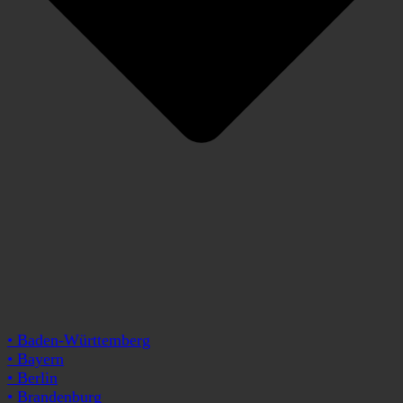
• Baden-Württemberg
• Bayern
• Berlin
• Brandenburg