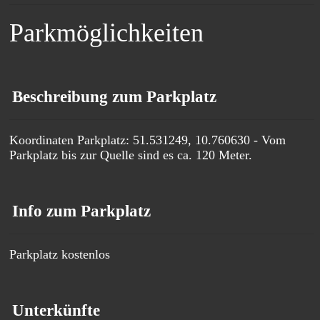
Parkmöglichkeiten
Beschreibung zum Parkplatz
Koordinaten Parkplatz: 51.531249, 10.760630 - Vom
Parkplatz bis zur Quelle sind es ca. 120 Meter.
Info zum Parkplatz
Parkplatz kostenlos
Unterkünfte