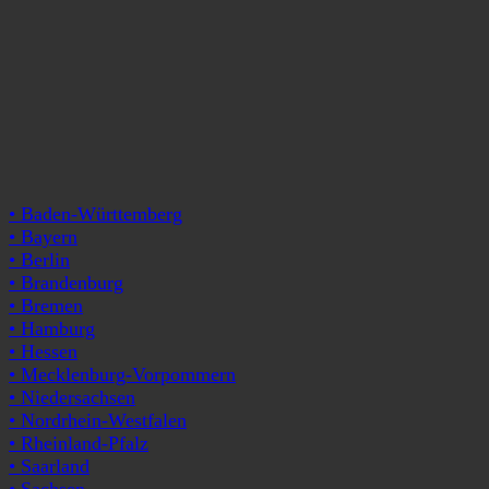
• Baden-Württemberg
• Bayern
• Berlin
• Brandenburg
• Bremen
• Hamburg
• Hessen
• Mecklenburg-Vorpommern
• Niedersachsen
• Nordrhein-Westfalen
• Rheinland-Pfalz
• Saarland
• Sachsen