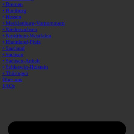
• Bremen
• Hamburg
• Hessen
• Mecklenburg-Vorpommern
• Niedersachsen
• Nordrhein-Westfalen
• Rheinland-Pfalz
• Saarland
• Sachsen
• Sachsen-Anhalt
• Schleswig-Holstein
• Thüringen
Über uns
FAQs