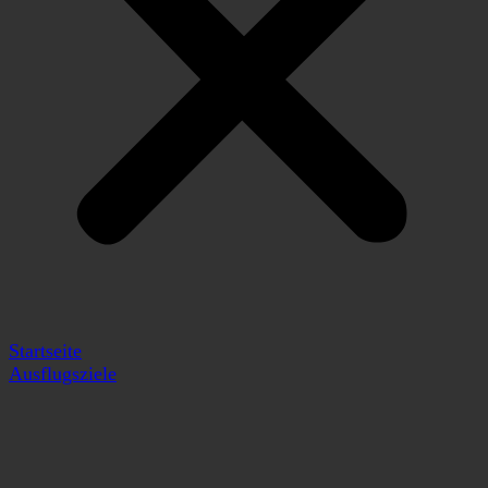
Startseite
Ausflugsziele