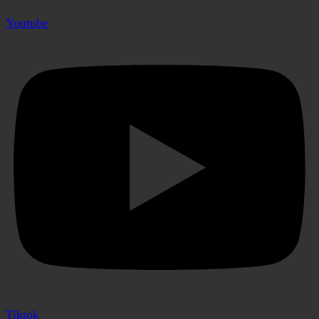
Youtube
Tiktok