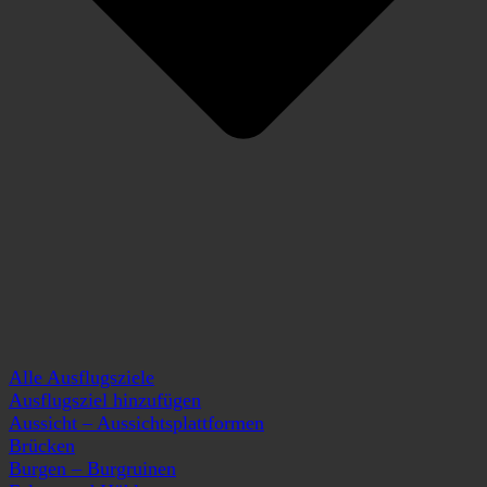
Alle Ausflugsziele
Ausflugsziel hinzufügen
Aussicht – Aussichtsplattformen
Brücken
Burgen – Burgruinen