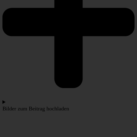
Bilder zum Beitrag hochladen