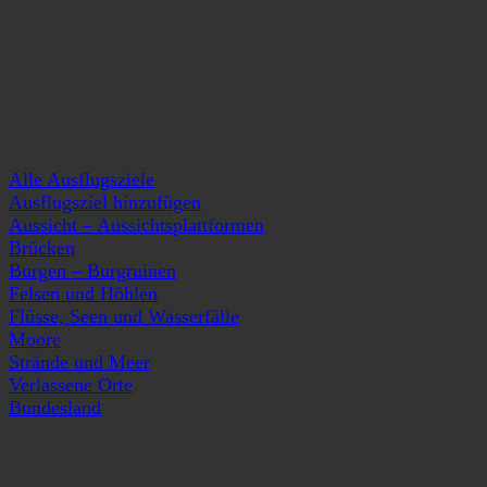
Alle Ausflugsziele
Ausflugsziel hinzufügen
Aussicht – Aussichtsplattformen
Brücken
Burgen – Burgruinen
Felsen und Höhlen
Flüsse, Seen und Wasserfälle
Moore
Strände und Meer
Verlassene Orte
Bundesland