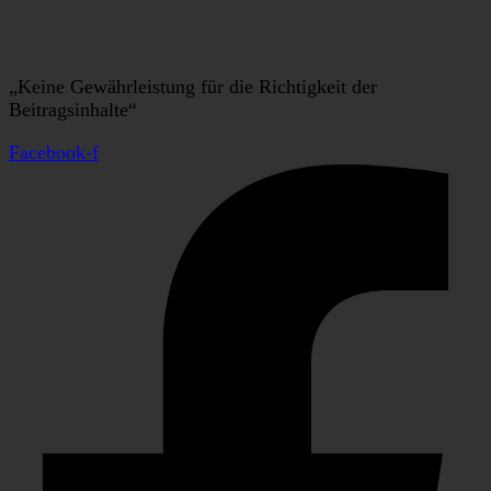
„Keine Gewährleistung für die Richtigkeit der
Beitragsinhalte“
Facebook-f