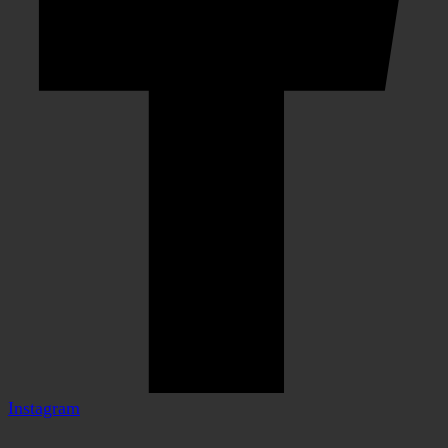
Instagram