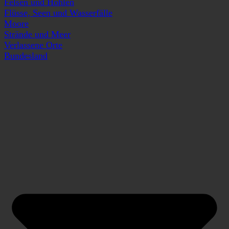
Felsen und Höhlen
Flüsse, Seen und Wasserfälle
Moore
Strände und Meer
Verlassene Orte
Bundesland