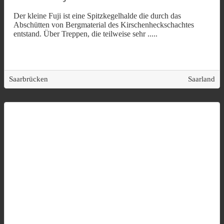
Der kleine Fuji ist eine Spitzkegelhalde die durch das
Abschütten von Bergmaterial des Kirschenheckschachtes
entstand. Über Treppen, die teilweise sehr
.....
Saarbrücken
Saarland