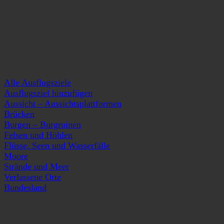
Alle Ausflugsziele
Ausflugsziel hinzufügen
Aussicht – Aussichtsplattformen
Brücken
Burgen – Burgruinen
Felsen und Höhlen
Flüsse, Seen und Wasserfälle
Moore
Strände und Meer
Verlassene Orte
Bundesland