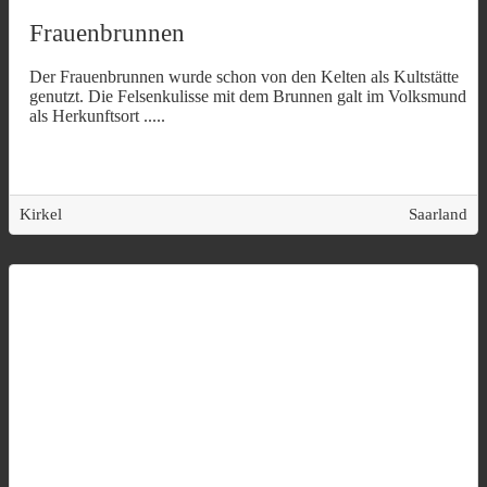
Frauenbrunnen
Der Frauenbrunnen wurde schon von den Kelten als Kultstätte
genutzt. Die Felsenkulisse mit dem Brunnen galt im Volksmund
als Herkunftsort
.....
Kirkel
Saarland