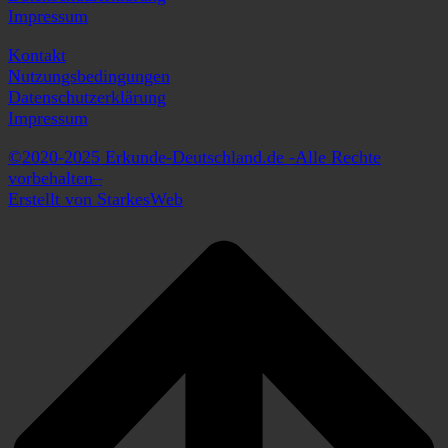
Impressum
Kontakt
Nutzungsbedingungen
Datenschutzerklärung
Impressum
©2020-2025 Erkunde-Deutschland.de -Alle Rechte
vorbehalten–
Erstellt von StarkesWeb