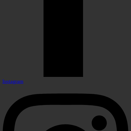
Instagram