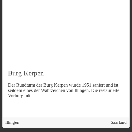
Burg Kerpen
Der Rundturm der Burg Kerpen wurde 1951 saniert und ist
seitdem eines der Wahrzeichen von Illingen. Die restaurierte
Vorburg mit
.....
Illingen
Saarland