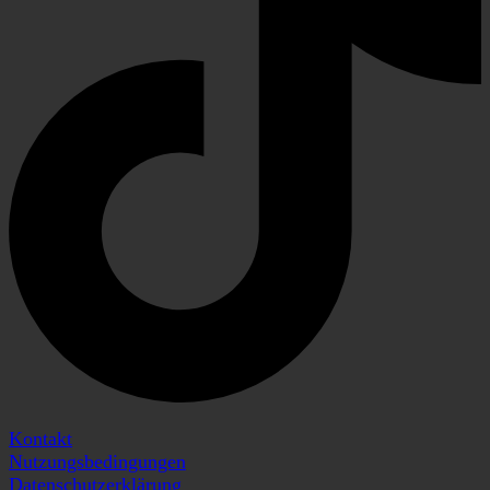
Kontakt
Nutzungsbedingungen
Datenschutzerklärung