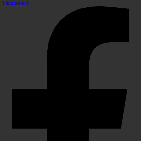
Facebook-f