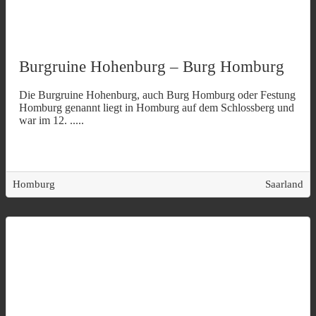
Burgruine Hohenburg – Burg Homburg
Die Burgruine Hohenburg, auch Burg Homburg oder Festung
Homburg genannt liegt in Homburg auf dem Schlossberg und
war im 12.
.....
Homburg
Saarland