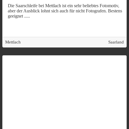
Die Saarschleife bei Mettlach ist ein sehr beliebtes Fotomotiv,
aber der Ausblick lohnt sich auch für nicht Fotografen. Bestens
geeignet
.....
Mettlach
Saarland