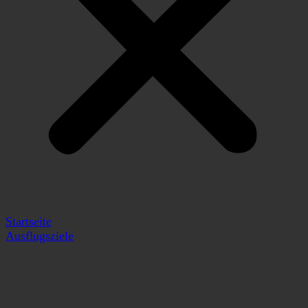
Startseite
Ausflugsziele