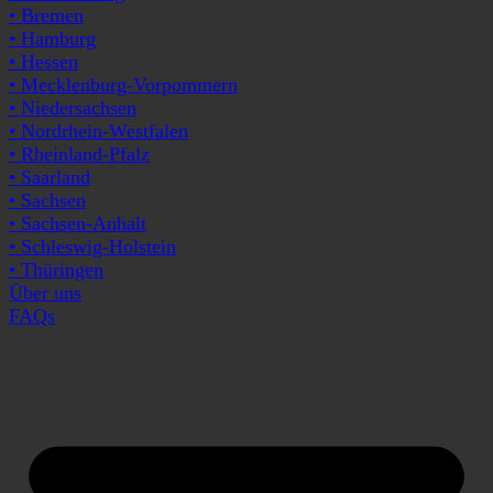
• Bremen
• Hamburg
• Hessen
• Mecklenburg-Vorpommern
• Niedersachsen
• Nordrhein-Westfalen
• Rheinland-Pfalz
• Saarland
• Sachsen
• Sachsen-Anhalt
• Schleswig-Holstein
• Thüringen
Über uns
FAQs