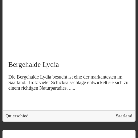
Bergehalde Lydia
Die Bergehalde Lydia besucht ist eine der markantesten im
Saarland. Trotz vieler Schicksalsschläge entwickelt sie sich zu
einem richtigen Naturparadies.
.....
Quierschied
Saarland