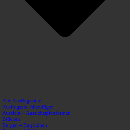
Alle Ausflugsziele
Ausflugsziel hinzufügen
Aussicht – Aussichtsplattformen
Brücken
Burgen – Burgruinen