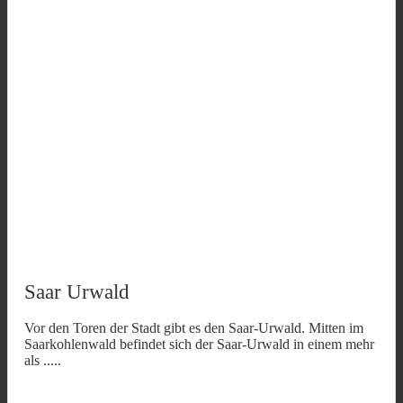
Saar Urwald
Vor den Toren der Stadt gibt es den Saar-Urwald. Mitten im
Saarkohlenwald befindet sich der Saar-Urwald in einem mehr
als
.....