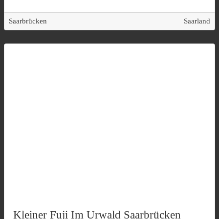
Saarbrücken
Saarland
Kleiner Fuji Im Urwald Saarbrücken