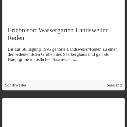
Erlebnisort Wassergarten Landsweiler
Reden
Bis zur Stilllegung 1995 gehörte Landsweiler/Reden zu einer
der bedeutendsten Gruben des Saarbergbaus und galt als
Hauptgrube im östlichen Saarrevier.
.....
Schiffweiler
Saarland