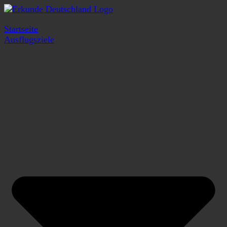
Startseite
Ausflugsziele