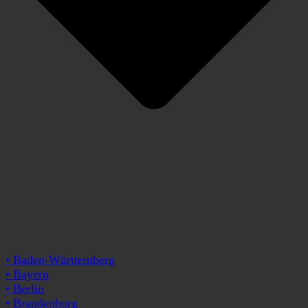
• Baden-Württemberg
• Bayern
• Berlin
• Brandenburg