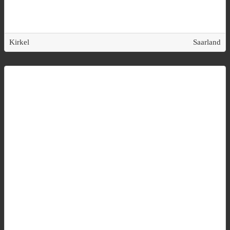
Kirkel
Saarland