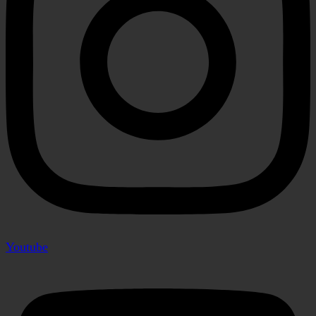
Youtube