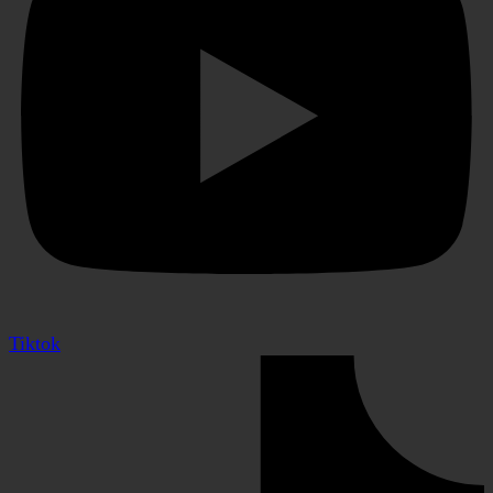
Tiktok