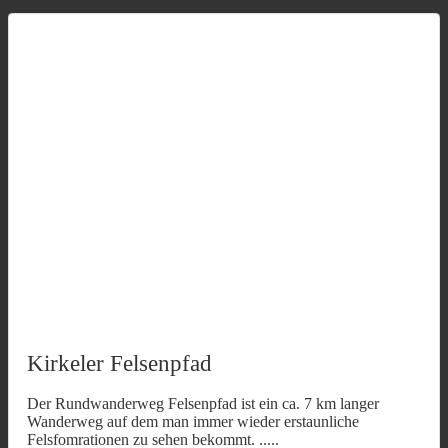
Kirkeler Felsenpfad
Der Rundwanderweg Felsenpfad ist ein ca. 7 km langer
Wanderweg auf dem man immer wieder erstaunliche
Felsfomrationen zu sehen bekommt.
.....