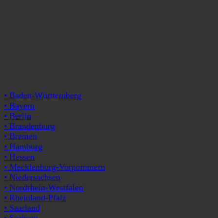
• Baden-Württemberg
• Bayern
• Berlin
• Brandenburg
• Bremen
• Hamburg
• Hessen
• Mecklenburg-Vorpommern
• Niedersachsen
• Nordrhein-Westfalen
• Rheinland-Pfalz
• Saarland
• Sachsen