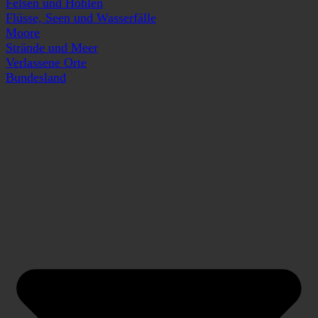
Felsen und Höhlen
Flüsse, Seen und Wasserfälle
Moore
Strände und Meer
Verlassene Orte
Bundesland